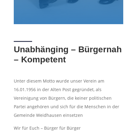
Unabhänging – Bürgernah
– Kompetent
Unter diesem Motto wurde unser Verein am
16.01.1956 in der Alten Post gegründet, als
Vereinigung von Bürgern, die keiner politischen
Partei angehören und sich für die Menschen in der
Gemeinde Weidhausen einsetzen
Wir für Euch – Bürger für Bürger