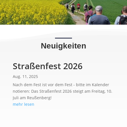
Neuigkeiten
Straßenfest 2026
Aug. 11, 2025
Nach dem Fest ist vor dem Fest - bitte im Kalender
notieren: Das Straßenfest 2026 steigt am Freitag, 10.
Juli am Reußenberg!
mehr lesen