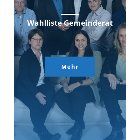
Wahlliste Gemeinderat
Mehr