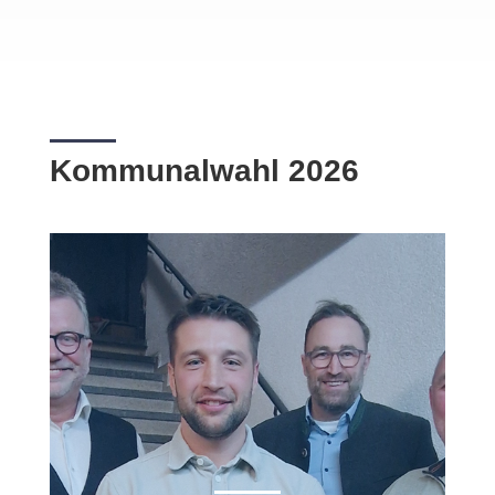
Kommunalwahl 2026