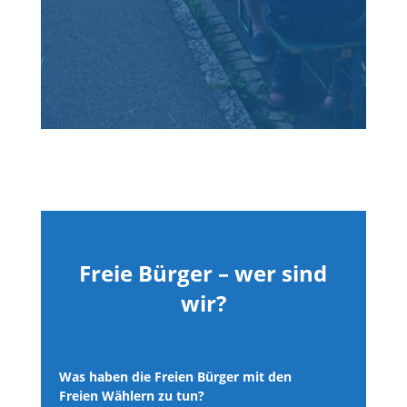
Freie Bürger – wer sind
wir?
Was haben die Freien Bürger mit den
Freien Wählern zu tun?