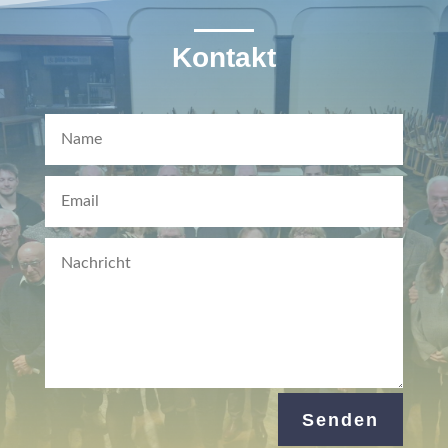
Kontakt
Senden