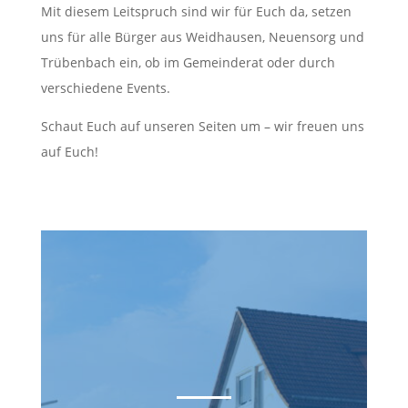
Mit diesem Leitspruch sind wir für Euch da, setzen
uns für alle Bürger aus Weidhausen, Neuensorg und
Trübenbach ein, ob im Gemeinderat oder durch
verschiedene Events.
Schaut Euch auf unseren Seiten um – wir freuen uns
auf Euch!