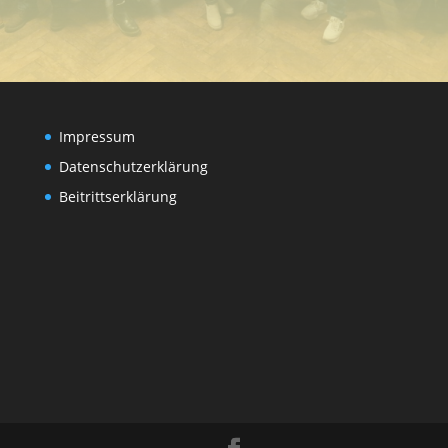
Impressum
Datenschutzerklärung
Beitrittserklärung