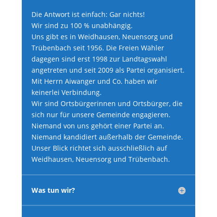
Die Antwort ist einfach: Gar nichts!
Wir sind zu 100 % unabhängig.
Uns gibt es in Weidhausen, Neuensorg und
Trübenbach seit 1956. Die Freien Wähler
dagegen sind erst 1998 zur Landtagswahl
angetreten und seit 2009 als Partei organisiert.
Mit Herrn Aiwanger und Co. haben wir
keinerlei Verbindung.
Wir sind Ortsbürgerinnen und Ortsbürger, die
sich nur für unsere Gemeinde engagieren.
Niemand von uns gehört einer Partei an.
Niemand kandidiert außerhalb der Gemeinde.
Unser Blick richtet sich ausschließlich auf
Weidhausen, Neuensorg und Trübenbach.
Was tun wir?