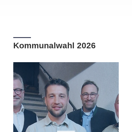
Kommunalwahl 2026