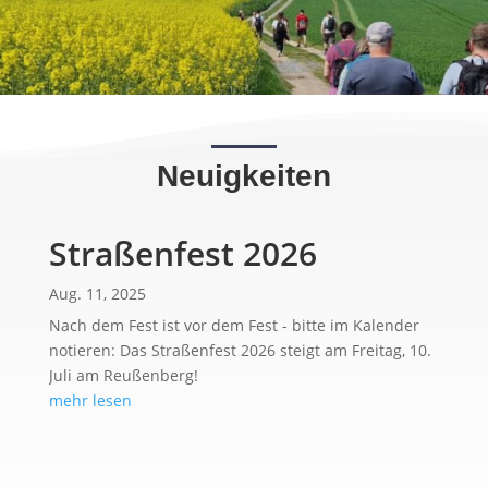
Neuigkeiten
Straßenfest 2026
Aug. 11, 2025
Nach dem Fest ist vor dem Fest - bitte im Kalender
notieren: Das Straßenfest 2026 steigt am Freitag, 10.
Juli am Reußenberg!
mehr lesen