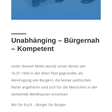
Unabhänging – Bürgernah
– Kompetent
Unter diesem Motto wurde unser Verein am
16.01.1956 in der Alten Post gegründet, als
Vereinigung von Bürgern, die keiner politischen
Partei angehören und sich für die Menschen in der
Gemeinde Weidhausen einsetzen
Wir für Euch – Bürger für Bürger