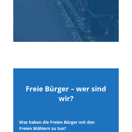
Freie Bürger – wer sind
wir?
Was haben die Freien Bürger mit den
Freien Wählern zu tun?