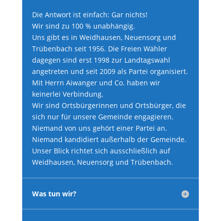
Die Antwort ist einfach: Gar nichts!
Wir sind zu 100 % unabhängig.
Uns gibt es in Weidhausen, Neuensorg und
Trübenbach seit 1956. Die Freien Wähler
dagegen sind erst 1998 zur Landtagswahl
angetreten und seit 2009 als Partei organisiert.
Mit Herrn Aiwanger und Co. haben wir
keinerlei Verbindung.
Wir sind Ortsbürgerinnen und Ortsbürger, die
sich nur für unsere Gemeinde engagieren.
Niemand von uns gehört einer Partei an.
Niemand kandidiert außerhalb der Gemeinde.
Unser Blick richtet sich ausschließlich auf
Weidhausen, Neuensorg und Trübenbach.
Was tun wir?