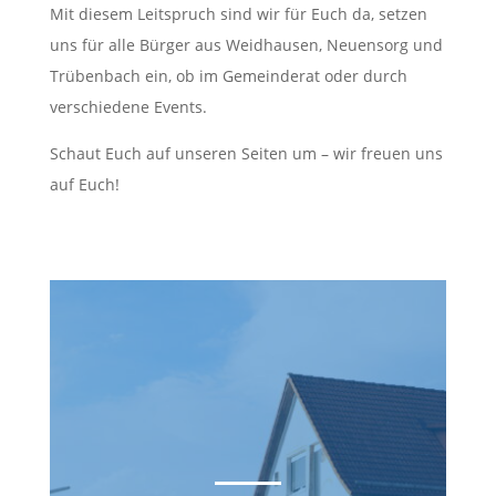
Mit diesem Leitspruch sind wir für Euch da, setzen
uns für alle Bürger aus Weidhausen, Neuensorg und
Trübenbach ein, ob im Gemeinderat oder durch
verschiedene Events.
Schaut Euch auf unseren Seiten um – wir freuen uns
auf Euch!