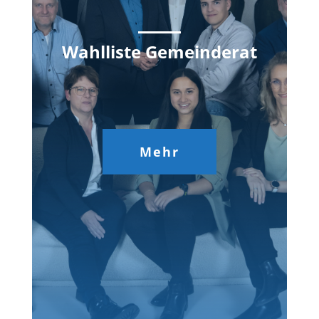
Wahlliste Gemeinderat
Mehr