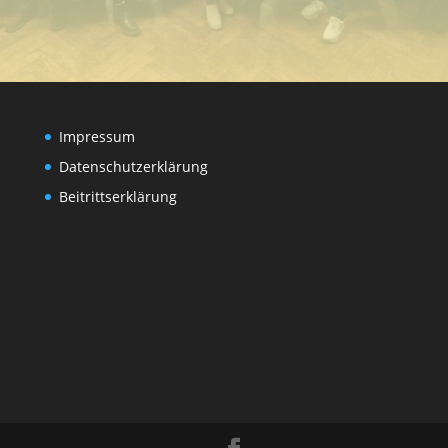
Impressum
Datenschutzerklärung
Beitrittserklärung