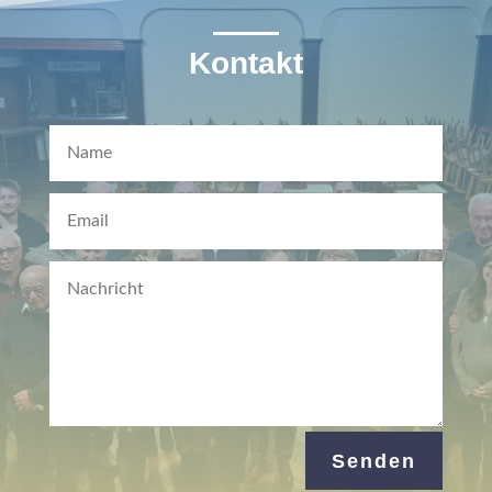
Kontakt
Senden